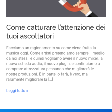
Come catturare l’attenzione dei
tuoi ascoltatori
Facciamo un ragionamento su come viene fruita la
musica oggi. Come artisti pretendiamo sempre il meglio
da noi stessi, e quindi vogliamo avere il nuovo mixer, la
nuova scheda audio, il nuovo plugin, e continuiamo a
comprare attrezzatura pensando che migliorerà le
nostre produzioni. E in parte lo farà, è vero, ma
raramente migliorare la […]
Leggi tutto »