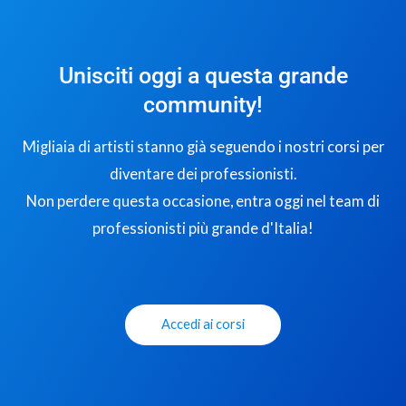
Unisciti oggi a questa grande
community!
Migliaia di artisti stanno già seguendo i nostri corsi per
diventare dei professionisti.
Non perdere questa occasione, entra oggi nel team di
professionisti più grande d'Italia!
Accedi ai corsi